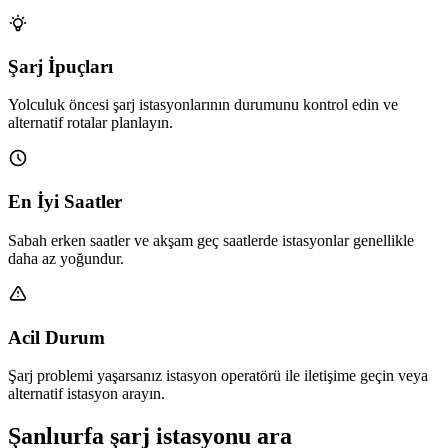
Şarj İpuçları
Yolculuk öncesi şarj istasyonlarının durumunu kontrol edin ve
alternatif rotalar planlayın.
En İyi Saatler
Sabah erken saatler ve akşam geç saatlerde istasyonlar genellikle
daha az yoğundur.
Acil Durum
Şarj problemi yaşarsanız istasyon operatörü ile iletişime geçin veya
alternatif istasyon arayın.
Şanlıurfa şarj istasyonu ara