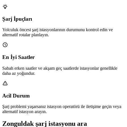
Şarj İpuçları
Yolculuk öncesi şarj istasyonlarının durumunu kontrol edin ve
alternatif rotalar planlayın.
En İyi Saatler
Sabah erken saatler ve akşam geç saatlerde istasyonlar genellikle
daha az yoğundur.
Acil Durum
Şarj problemi yaşarsanız istasyon operatörü ile iletişime geçin veya
alternatif istasyon arayın.
Zonguldak şarj istasyonu ara