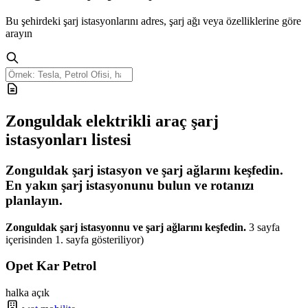
Bu şehirdeki şarj istasyonlarını adres, şarj ağı veya özelliklerine göre
arayın
Zonguldak elektrikli araç şarj
istasyonları listesi
Zonguldak şarj istasyon ve şarj ağlarını keşfedin.
En yakın şarj istasyonunu bulun ve rotanızı
planlayın.
Zonguldak şarj istasyonnu ve şarj ağlarını keşfedin.
3 sayfa
içerisinden 1. sayfa gösteriliyor)
Opet Kar Petrol
halka açık