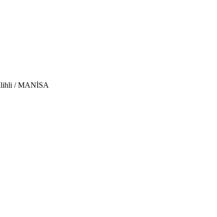
Salihli / MANİSA