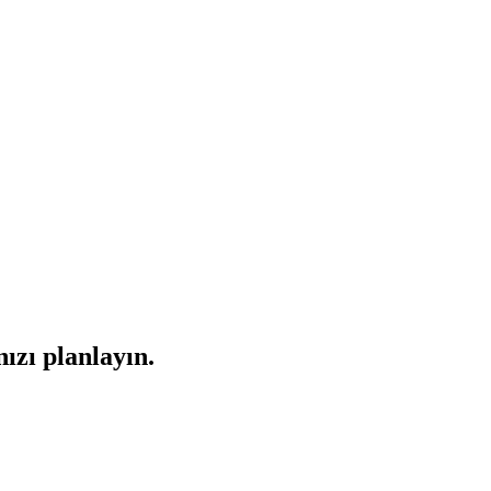
ızı planlayın.