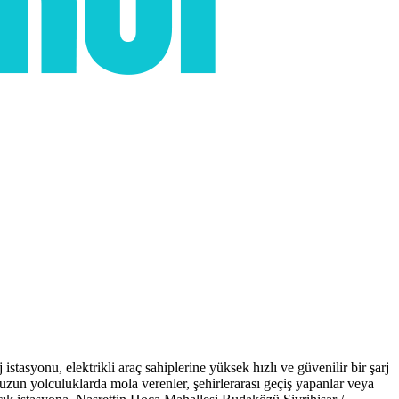
asyonu, elektrikli araç sahiplerine yüksek hızlı ve güvenilir bir şarj
uzun yolculuklarda mola verenler, şehirlerarası geçiş yapanlar veya