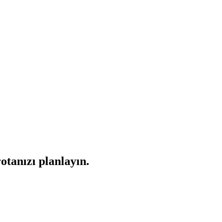
otanızı planlayın.