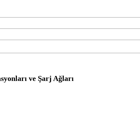
syonları ve Şarj Ağları