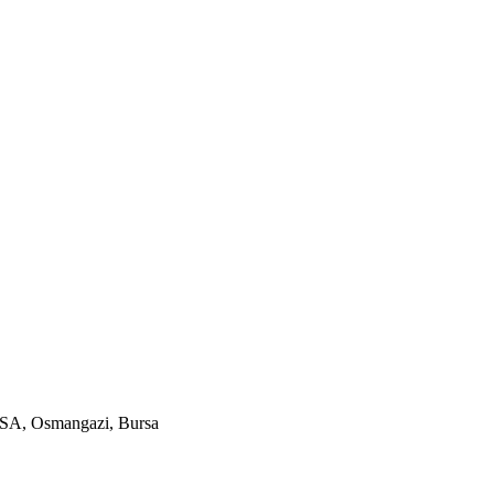
SA, Osmangazi, Bursa