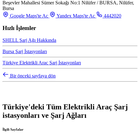
Beşevler Mahallesi Sümer Sokağı No:1 Nilüfer / BURSA, Nilüfer,
Bursa
Google Maps'te Aç
Yandex Maps'te Aç
4442020
Hızlı İşlemler
SHELL Şarj Ağı Hakkında
Bursa Şarj İstasyonları
Türkiye Elektrikli Araç Şarj İstasyonları
Bir önceki sayfaya dön
Türkiye'deki Tüm Elektrikli Araç Şarj
istasyonları ve Şarj Ağları
İlgili Sayfalar