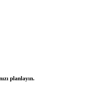
nızı planlayın.