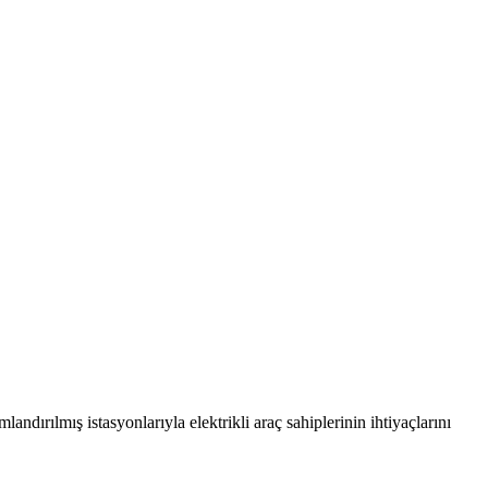
dırılmış istasyonlarıyla elektrikli araç sahiplerinin ihtiyaçlarını