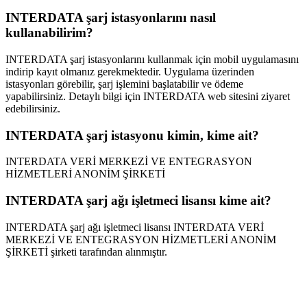
INTERDATA şarj istasyonlarını nasıl
kullanabilirim?
INTERDATA şarj istasyonlarını kullanmak için mobil uygulamasını
indirip kayıt olmanız gerekmektedir. Uygulama üzerinden
istasyonları görebilir, şarj işlemini başlatabilir ve ödeme
yapabilirsiniz. Detaylı bilgi için INTERDATA web sitesini ziyaret
edebilirsiniz.
INTERDATA şarj istasyonu kimin, kime ait?
INTERDATA VERİ MERKEZİ VE ENTEGRASYON
HİZMETLERİ ANONİM ŞİRKETİ
INTERDATA şarj ağı işletmeci lisansı kime ait?
INTERDATA şarj ağı işletmeci lisansı INTERDATA VERİ
MERKEZİ VE ENTEGRASYON HİZMETLERİ ANONİM
ŞİRKETİ şirketi tarafından alınmıştır.