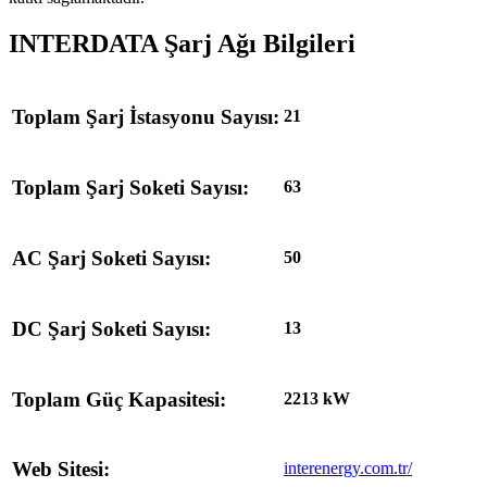
INTERDATA Şarj Ağı Bilgileri
Toplam Şarj İstasyonu Sayısı:
21
Toplam Şarj Soketi Sayısı:
63
AC Şarj Soketi Sayısı:
50
DC Şarj Soketi Sayısı:
13
Toplam Güç Kapasitesi:
2213 kW
Web Sitesi:
interenergy.com.tr/